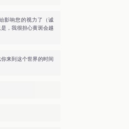
始影响您的视力了（诚
只是，我很担心黄斑会越
比你来到这个世界的时间