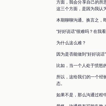
方面，我会分享自己的所
这三个方面，是因为我认
本期聊聊沟通。换言之，即
“好好说话”很难吗？在我
为什么这么难？
因为是否能做到“好好说话
比如，当一个人处于愤怒的
所以，这给我们的一个经
态。
如果不是，那么沟通过程