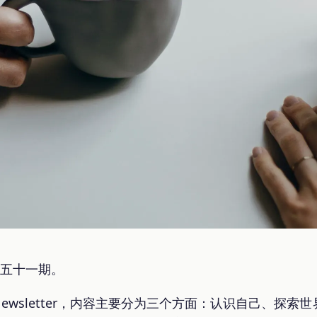
第五十一期。
Newsletter，内容主要分为三个方面：认识自己、探