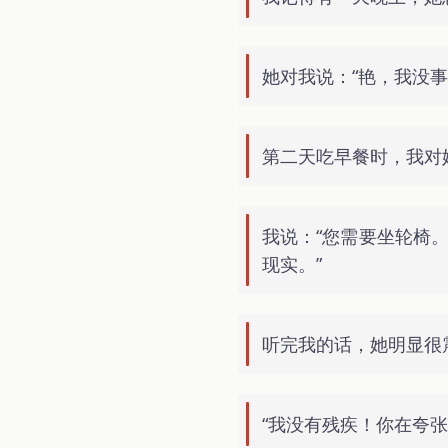
她对我说：“艳，我没
第二天吃早餐时，我对
我说：“您需要坐轮椅
现实。”
听完我的话，她明显很
“我没有残疾！你在夸张