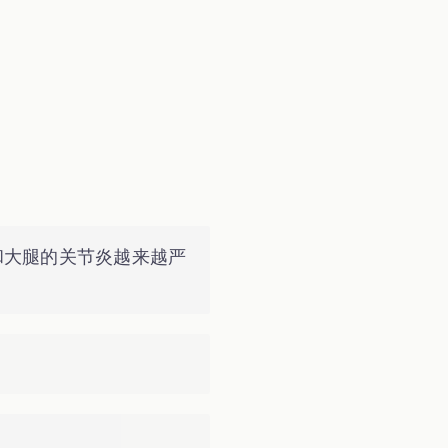
和大腿的关节炎越来越严