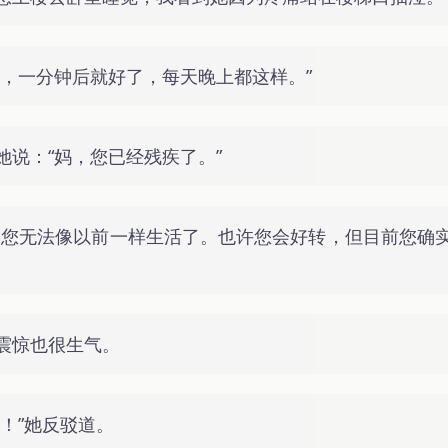
事，一分钟后就好了，每天晚上都这样。”
她说：“妈，您已经残疾了。”
。您无法像以前一样生活了。也许您会好转，但目前您确
震惊也很生气。
！”她反驳道。