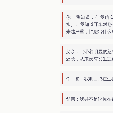
你：我知道，但我确
实）。我知道开车对您
来越严重，怕您出什么
父亲：（带着明显的怒
还长，从来没有发生过
你：爸，我明白您在生
父亲：我并不是说你在