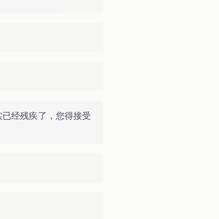
实已经残疾了，您得接受