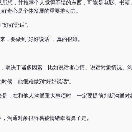
思所想，并推荐个人觉得不错的东西，可能是电影、书籍
为好奇心是个体发展的重要推动力。
“好好说话”。
看来，要做到“好好说话”，真的很难。
”，取决于诸多因素，比如说话者心情、说话对象情况、
时候，他很难做到“好好说话”。
验是，在和他人沟通重大事项时，一定要提前判断沟通对
中，沟通对象很容易被情绪牵着鼻子走。