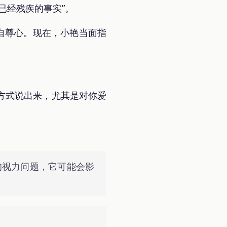
已经残疾的事实”。
自尊心。现在，小艳当面指
方式说出来，尤其是对你爱
的视力问题，它可能会影