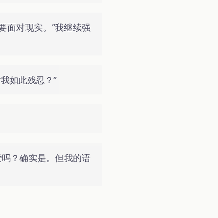
要面对现实。”我继续强
我如此残忍？”
爱吗？确实是。但我的语