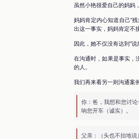
虽然小艳很爱自己的妈妈，
妈妈肯定内心知道自己“
出这一事实，妈妈肯定不
因此，她不仅没有达到“说
在沟通时，如果是事实，
的人。
我们再来看另一则沟通案
你：爸，我想和您讨论
响您开车（诚实）。
父亲：（头也不抬地说