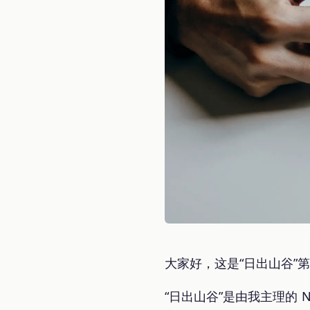
大家好，这是“日出山谷”
“日出山谷”是由我主理的 