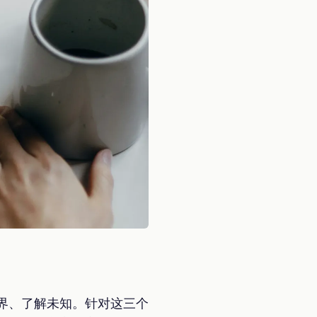
索世界、了解未知。针对这三个