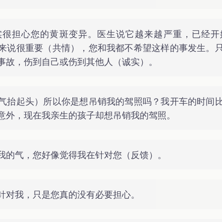
实很担心您的黄斑变异。医生说它越来越严重，已经开
来说很重要（共情），您和我都不希望这样的事发生。
事故，伤到自己或伤到其他人（诚实）。
气抬起头）所以你是想吊销我的驾照吗？我开车的时间
意外，现在我亲生的孩子却想吊销我的驾照。
我的气，您好像觉得我在针对您（反馈）。
针对我，只是您真的没有必要担心。