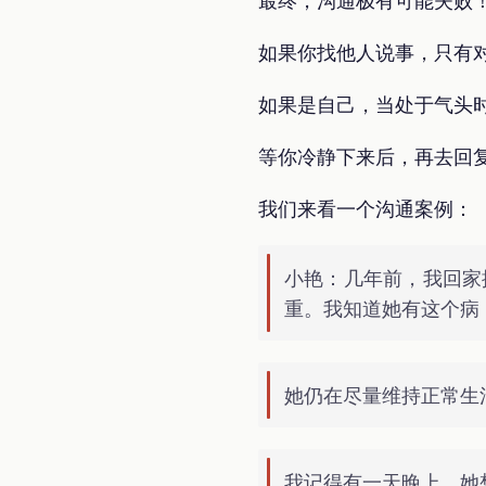
最终，沟通极有可能失败
如果你找他人说事，只有
如果是自己，当处于气头
等你冷静下来后，再去回复
我们来看一个沟通案例：
小艳：几年前，我回家
重。我知道她有这个病
她仍在尽量维持正常生
我记得有一天晚上，她