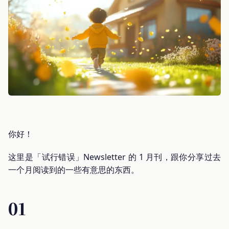
你好！
这里是「试行错误」Newsletter 的 1 月刊，跟你分享过去
一个月阅读到的一些有意思的东西。
01