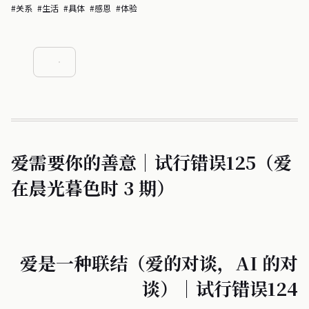
#关系
#生活
#具体
#感恩
#体验
爱需要你的善意｜试行错误125（爱
在晨光暮色时 3 期）
爱是一种联结（爱的对谈，AI 的对
谈）｜试行错误124