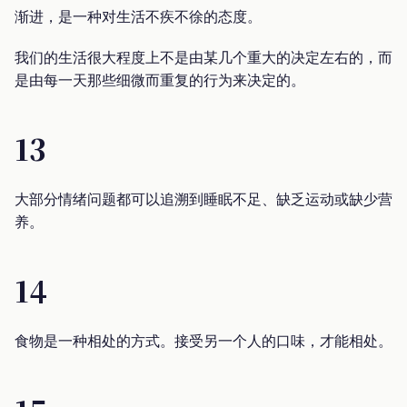
渐进，是一种对生活不疾不徐的态度。
我们的生活很大程度上不是由某几个重大的决定左右的，而
是由每一天那些细微而重复的行为来决定的。
13
大部分情绪问题都可以追溯到睡眠不足、缺乏运动或缺少营
养。
14
食物是一种相处的方式。接受另一个人的口味，才能相处。