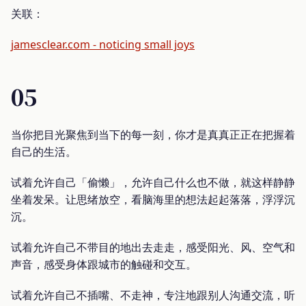
关联：
jamesclear.com - noticing small joys
05
当你把目光聚焦到当下的每一刻，你才是真真正正在把握着
自己的生活。
试着允许自己「偷懒」，允许自己什么也不做，就这样静静
坐着发呆。让思绪放空，看脑海里的想法起起落落，浮浮沉
沉。
试着允许自己不带目的地出去走走，感受阳光、风、空气和
声音，感受身体跟城市的触碰和交互。
试着允许自己不插嘴、不走神，专注地跟别人沟通交流，听