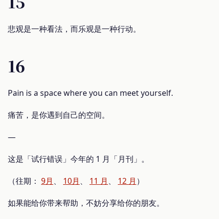
15
悲观是一种看法，而乐观是一种行动。
16
Pain is a space where you can meet yourself.
痛苦，是你遇到自己的空间。
—
这是「试行错误」今年的 1 月「月刊」。
（往期：
9月
、
10月
、
11 月
、
12 月
）
如果能给你带来帮助，不妨分享给你的朋友。