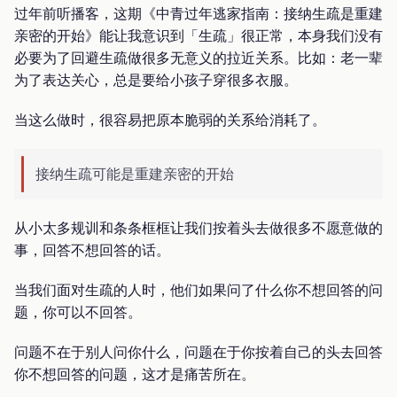
过年前听播客，这期《中青过年逃家指南：接纳生疏是重建
亲密的开始》能让我意识到「生疏」很正常，本身我们没有
必要为了回避生疏做很多无意义的拉近关系。比如：老一辈
为了表达关心，总是要给小孩子穿很多衣服。
当这么做时，很容易把原本脆弱的关系给消耗了。
接纳生疏可能是重建亲密的开始
从小太多规训和条条框框让我们按着头去做很多不愿意做的
事，回答不想回答的话。
当我们面对生疏的人时，他们如果问了什么你不想回答的问
题，你可以不回答。
问题不在于别人问你什么，问题在于你按着自己的头去回答
你不想回答的问题，这才是痛苦所在。