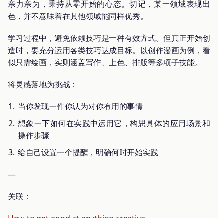
亲力亲为，秉持从零开始的心态。切记，某一领域表现出
色，并不意味着在其他领域能同样优秀。
学习过程中，避免依赖技巧是一种有效方式。但真正开始创
造时，要充分运用各类技巧达成目标。以创作漫画为例，看
似只需绘画，实则涵盖写作、上色、排版等多项子技能。
将灵感落地为挑战：
当你发现一件你认为对你有用的事情
想象一下如何在实践中运用它，构思具体的应用场景和
操作步骤
给自己设置一个提醒，明确何时开始实践
—
关联：