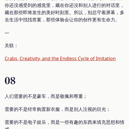
你还没感受到的感觉里，藏在你还没和别人进行的对话里，
藏在那些即将发生的美好时刻里。所以，别总守着屏幕，多
去生活中找找答案，那些体验会让你的创作更有生命力。
—
关联：
Crabs, Creativity, and the Endless Cycle of Imitation
08
人们需要的不是豪车，而是敬佩和尊重；
需要的不是经常购置新衣服，而是别人注视的目光；
需要的不是电子娱乐，而是一些有趣的东西来填充思想和情