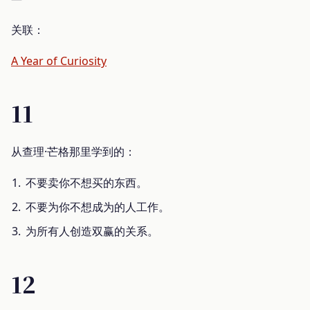
关联：
A Year of Curiosity
11
从查理·芒格那里学到的：
不要卖你不想买的东西。
不要为你不想成为的人工作。
为所有人创造双赢的关系。
12