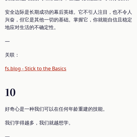
安全边际是长期成功的幕后英雄。它不引人注目，也不令人
兴奋，但它是其他一切的基础。掌握它，你就能自信且稳定
地应对生活的不确定性。
—
关联：
fs.blog - Stick to the Basics
10
好奇心是一种我们可以在任何年龄重建的技能。
我们学得越多，我们就越想学。
—