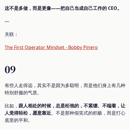
这不是多做，而是更像——把自己当成自己工作的 CEO。
—
关联：
The First Operator Mindset - Bobby Pinero
09
有些人走得远，其实不是因为多聪明，而是他们身上有几种
特别舒服的气质。
比如，
跟人相处的时候，总是松弛的，不紧绷、不端着，让
人觉得轻松，愿意靠近
。不是那种假笑式的积极，而是打心
底里的平和。