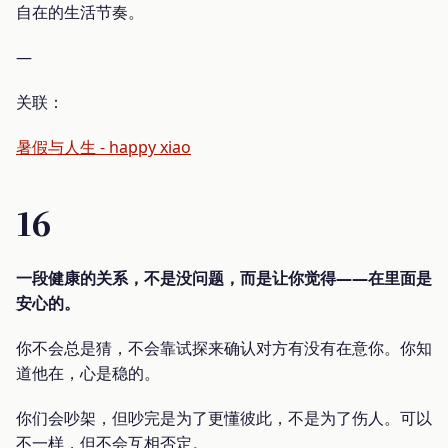
自在的生活节奏。
—
关联：
暑假与人生 - happy xiao
16
一段健康的关系，不是没问题，而是让你觉得——在里面是
安心的。
你不会总是猜，不会靠试探来确认对方有没有在意你。你知
道他在，心是稳的。
你们会吵架，但吵完是为了更懂彼此，不是为了伤人。可以
不一样，但不会互相否定。