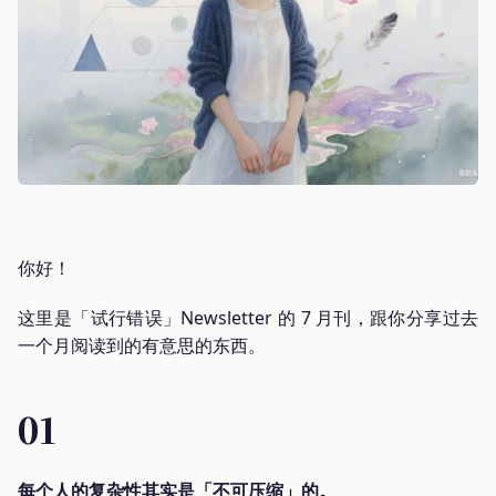
你好！
这里是「试行错误」Newsletter 的 7 月刊，跟你分享过去
一个月阅读到的有意思的东西。
01
每个人的复杂性其实是「不可压缩」的。