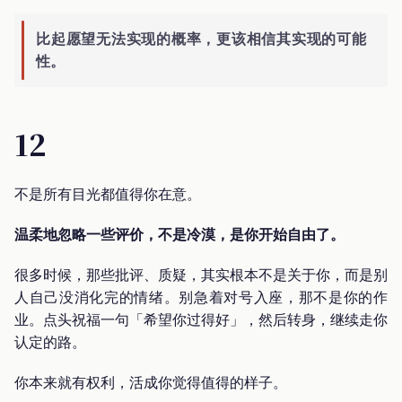
比起愿望无法实现的概率，更该相信其实现的可能
性。
12
不是所有目光都值得你在意。
温柔地忽略一些评价，不是冷漠，是你开始自由了。
很多时候，那些批评、质疑，其实根本不是关于你，而是别
人自己没消化完的情绪。别急着对号入座，那不是你的作
业。点头祝福一句「希望你过得好」，然后转身，继续走你
认定的路。
你本来就有权利，活成你觉得值得的样子。