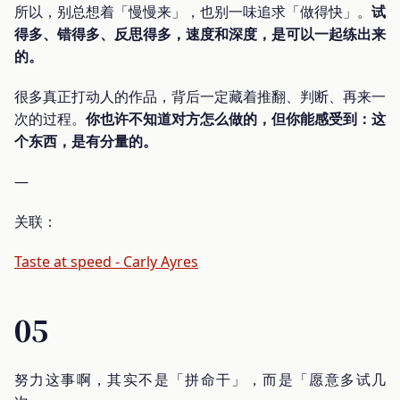
所以，别总想着「慢慢来」，也别一味追求「做得快」。
试
得多、错得多、反思得多，速度和深度，是可以一起练出来
的。
很多真正打动人的作品，背后一定藏着推翻、判断、再来一
次的过程。
你也许不知道对方怎么做的，但你能感受到：这
个东西，是有分量的。
—
关联：
Taste at speed - Carly Ayres
05
努力这事啊，其实不是「拼命干」，而是「愿意多试几