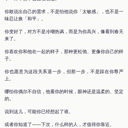
你敢说出自己的需求，不是怕他说你「太敏感」，也不是一
味忍让换「和平」。
你变好了，对方不是冷嘲热讽，而是为你高兴，像看到春天
来了。
你喜欢你和他在一起的样子，那种更松弛、更像你自己的样
子。
你也愿意为这段关系退一步，但那一步，不是踩在你尊严
上。
哪怕你偶尔不自信，他看你的时候，眼神还是温柔的、坚定
的。
说到这儿，可能你已经想起了谁。
或者你知道了——下次，什么样的人，才值得你靠近。