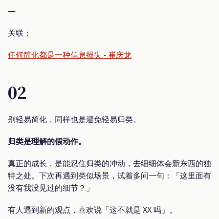
—
关联：
任何简化都是一种信息损失 - 崔庆龙
02
别轻易简化，同样也是避免轻易归类。
归类是理解的假动作。
真正的成长，是能忍住归类的冲动，去细细体会新东西的独
特之处。下次再遇到类似场景，试着多问一句：「这里面有
没有我没见过的细节？」
有人遇到新的观点，喜欢说「这不就是 XX 吗」。