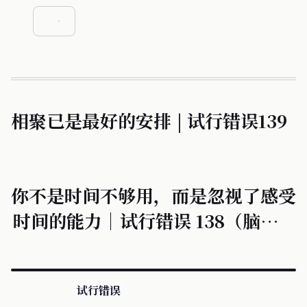
相聚已是最好的安排 | 试行错误139
你不是时间不够用，而是忽视了感受
时间的能力｜试行错误 138（脑、认
知与健康 13 期）
试行错误