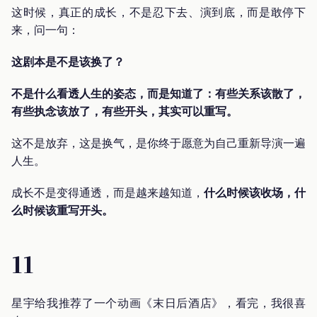
这时候，真正的成长，不是忍下去、演到底，而是敢停下
来，问一句：
这剧本是不是该换了？
不是什么看透人生的姿态，而是知道了：有些关系该散了，
有些执念该放了，有些开头，其实可以重写。
这不是放弃，这是换气，是你终于愿意为自己重新导演一遍
人生。
成长不是变得通透，而是越来越知道，
什么时候该收场，什
么时候该重写开头。
11
星宇给我推荐了一个动画《末日后酒店》，看完，我很喜