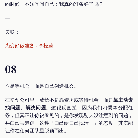
的时候，不妨问问自己：我真的准备好了吗？
—
关联：
为变好做准备 - 李松蔚
08
不是等机会，而是自己创造机会。
在初创公司里，成长不是靠资历或等待机会，而是
靠主动去
找问题、解决问题
。这很反直觉，因为我们习惯等分配任
务，但真正让你被看见的，是你发现别人没注意到的问题，
并自己去追踪。这种「自己给自己找活干」的态度，其实能
让你在任何团队里脱颖而出。