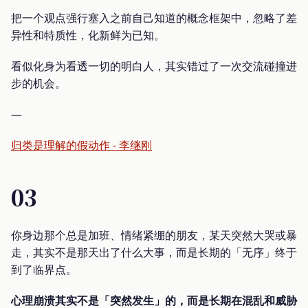
把一个观点强行塞入之前自己知道的概念框架中，忽略了差
异性和特质性，化新鲜为已知。
看似化身为看透一切的明白人，其实错过了一次交流碰撞进
步的机会。
—
归类是理解的假动作 - 李继刚
03
你身边那个总是加班、情绪紧绷的朋友，某天突然大哭或暴
走，其实不是那天出了什么大事，而是长期的「无序」终于
到了临界点。
心理崩溃其实不是「突然发生」的，而是长期在混乱和威胁