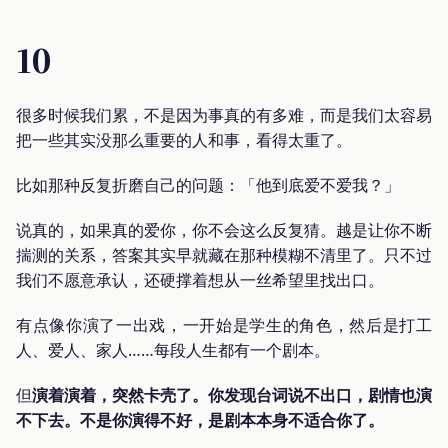
10
很多时候我们累，不是因为事真的有多难，而是我们太容易
把一些其实没那么重要的人和事，看得太重了。
比如那种反复折磨自己的问题：「他到底爱不爱我？」
说真的，如果真的爱你，你不会这么反复猜。越是让你不断
揣测的关系，答案其实早就藏在那种模糊不清里了。只不过
我们不愿意承认，还硬撑着想从一丝希望里找出口。
有点像你演了一出戏，一开始是学生的角色，然后是打工
人、爱人、家人……每段人生都有一个剧本。
但
演着演着，突然卡壳了。你发现台词说不出口，剧情也演
不下去。不是你演得不好，是剧本本身不适合你了。