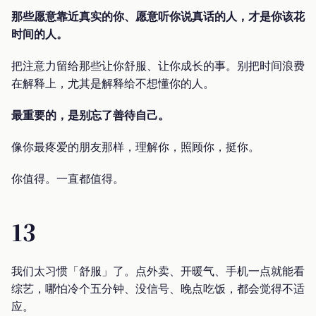
那些愿意靠近真实的你、愿意听你说真话的人，才是你该花
时间的人。
把注意力留给那些让你舒服、让你成长的事。别把时间浪费
在解释上，尤其是解释给不想懂你的人。
最重要的，是别忘了善待自己。
像你最疼爱的朋友那样，理解你，照顾你，挺你。
你值得。一直都值得。
13
我们太习惯「舒服」了。点外卖、开暖气、手机一点就能看
综艺，哪怕冷个五分钟、没信号、晚点吃饭，都会觉得不适
应。