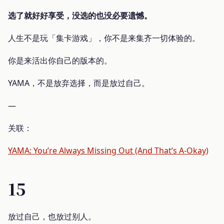
选了就好好享受，没选的也没必要遗憾。
人生不是玩「集卡游戏」，你不是来集齐一切体验的。
你是来活出你自己的版本的。
YAMA，不是放弃选择，而是放过自己。
—
关联：
YAMA: You’re Always Missing Out (And That’s A-Okay)
15
放过自己，也放过别人。