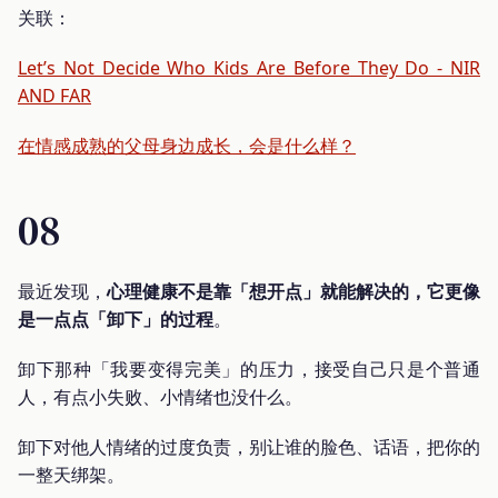
关联：
Let’s Not Decide Who Kids Are Before They Do - NIR
AND FAR
在情感成熟的父母身边成长，会是什么样？
08
最近发现，
心理健康不是靠「想开点」就能解决的，它更像
是一点点「卸下」的过程
。
卸下那种「我要变得完美」的压力，接受自己只是个普通
人，有点小失败、小情绪也没什么。
卸下对他人情绪的过度负责，别让谁的脸色、话语，把你的
一整天绑架。