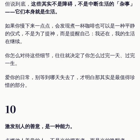
但说到底，
这些其实不是障碍，不是中断生活的「杂事」
——它们本身就是生活。
如果你慢下来一点点，会发现煮一杯咖啡也可以是一种平静
的仪式，不是为了提神，而是提醒自己：我还在，我的生活
在继续。
你怎么对待这些细节，往往就决定了你怎么过完一天、过完
一生。
爱你的日常，别等到哪天失去了，才明白那其实是最值得珍
惜的部分。
10
激发别人的善意，是一种能力。