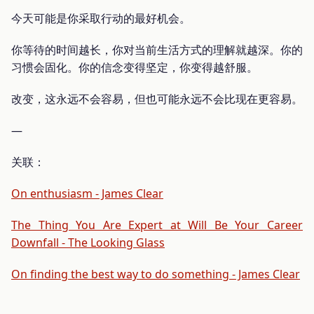
今天可能是你采取行动的最好机会。
你等待的时间越长，你对当前生活方式的理解就越深。你的
习惯会固化。你的信念变得坚定，你变得越舒服。
改变，这永远不会容易，但也可能永远不会比现在更容易。
—
关联：
On enthusiasm - James Clear
The Thing You Are Expert at Will Be Your Career
Downfall - The Looking Glass
On finding the best way to do something - James Clear