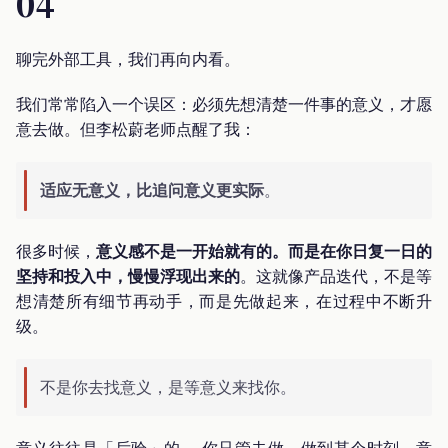
04
聊完外部工具，我们再向内看。
我们常常陷入一个误区：必须先想清楚一件事的意义，才愿
意去做。但李松蔚老师点醒了我：
适应无意义，比追问意义更实际
。
很多时候，
意义感不是一开始就有的。而是在你日复一日的
坚持和投入中，慢慢浮现出来的
。这就像产品迭代，不是等
想清楚所有细节再动手，而是先做起来，在过程中不断升
级。
不是你去找意义，是等意义来找你。