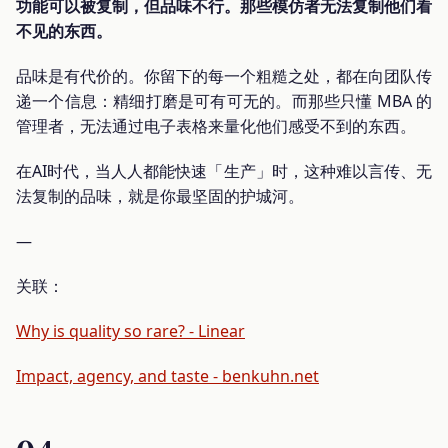
功能可以被复制，但品味不行。那些模仿者无法复制他们看
不见的东西。
品味是有代价的。你留下的每一个粗糙之处，都在向团队传
递一个信息：精细打磨是可有可无的。而那些只懂 MBA 的
管理者，无法通过电子表格来量化他们感受不到的东西。
在AI时代，当人人都能快速「生产」时，这种难以言传、无
法复制的品味，就是你最坚固的护城河。
—
关联：
Why is quality so rare? - Linear
Impact, agency, and taste - benkuhn.net