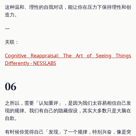
这种温和、理性的自我对话，能让你在压力下保持理性和创
造力。
—
关联：
Cognitive Reappraisal: The Art of Seeing Things
Differently - NESSLABS
06
之所以，需要「认知重评」，是因为我们太容易相信自己发
现的规律。我们有自己的隐藏假设，其实大多数只是大脑在
自欺。
有时候你觉得自己「发现」了一个规律，特别兴奋，像是突