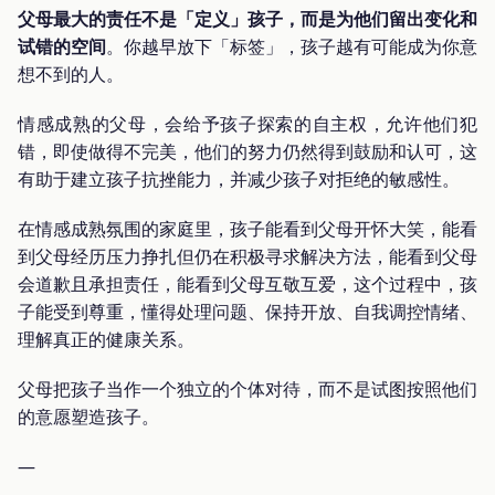
父母最大的责任不是「定义」孩子，而是为他们留出变化和
试错的空间
。你越早放下「标签」，孩子越有可能成为你意
想不到的人。
情感成熟的父母，会给予孩子探索的自主权，允许他们犯
错，即使做得不完美，他们的努力仍然得到鼓励和认可，这
有助于建立孩子抗挫能力，并减少孩子对拒绝的敏感性。
在情感成熟氛围的家庭里，孩子能看到父母开怀大笑，能看
到父母经历压力挣扎但仍在积极寻求解决方法，能看到父母
会道歉且承担责任，能看到父母互敬互爱，这个过程中，孩
子能受到尊重，懂得处理问题、保持开放、自我调控情绪、
理解真正的健康关系。
父母把孩子当作一个独立的个体对待，而不是试图按照他们
的意愿塑造孩子。
—