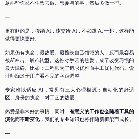
意那些你忍不住想去做、想参与的事，然后多做一些。
—
更有趣的是，接纳 AI，该交给 AI，不如跟 AI 一起，这样能
做得更快更好。
如果仍有执念，最热爱、最擅长自己领域的人，反而最容易
被AI冲击、最难转型。这份对手艺的热爱，成了改变习惯的
最大障碍。比如：工程师为了追求优雅而手工优化代码。设
计师痴迷于用户看不见的字距调整。
专家难以适应 AI，常见有三大心理根源：自动化的舒适
区、身份的执念、对工艺的热爱。
热爱是非常好的事情，同时，
有意义的工作也会随着工具的
演化而不断变化
，我们的专业知识也将伴随新框架而成长。
—