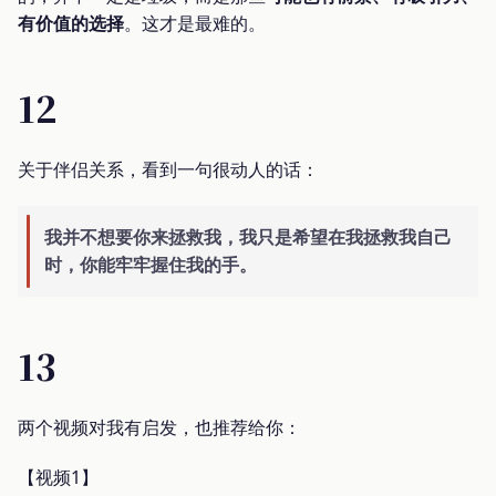
有价值的选择
。这才是最难的。
12
关于伴侣关系，看到一句很动人的话：
我并不想要你来拯救我，我只是希望在我拯救我自己
时，你能牢牢握住我的手。
13
两个视频对我有启发，也推荐给你：
【视频1】