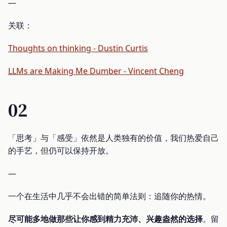
—
关联：
Thoughts on thinking - Dustin Curtis
LLMs are Making Me Dumber - Vincent Cheng
02
「思考」与「感受」依然是人类独有的价值，我们热爱自己
的手艺，但仍可以保持开放。
—
一个在生活中几乎不会出错的简单法则：追随你的热情。
尽可能多地做那些让你感到精力充沛、兴趣盎然的选择
。留