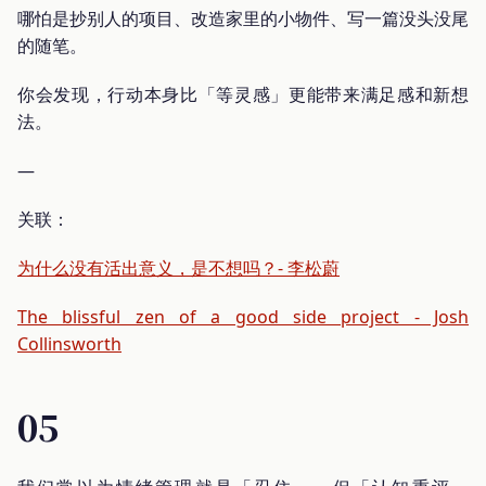
哪怕是抄别人的项目、改造家里的小物件、写一篇没头没尾
的随笔。
你会发现，行动本身比「等灵感」更能带来满足感和新想
法。
—
关联：
为什么没有活出意义，是不想吗？- 李松蔚
The blissful zen of a good side project - Josh
Collinsworth
05