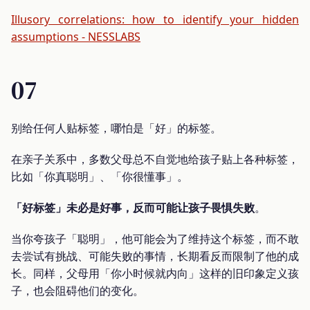
Illusory correlations: how to identify your hidden
assumptions - NESSLABS
07
别给任何人贴标签，哪怕是「好」的标签。
在亲子关系中，多数父母总不自觉地给孩子贴上各种标签，
比如「你真聪明」、「你很懂事」。
「好标签」未必是好事，反而可能让孩子畏惧失败
。
当你夸孩子「聪明」，他可能会为了维持这个标签，而不敢
去尝试有挑战、可能失败的事情，长期看反而限制了他的成
长。同样，父母用「你小时候就内向」这样的旧印象定义孩
子，也会阻碍他们的变化。