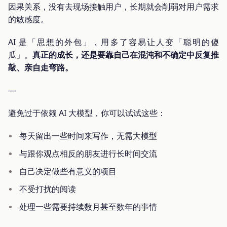
因果关系，没有去现场接触用户，长期就会削弱对用户需求
的敏感度。
AI 是「思想的外包」，用多了容易让人变「聪明的傻
瓜」。
真正的成长，还是要靠自己在混沌和不确定中反复推
敲、亲自走弯路。
—
避免过于依赖 AI 大模型，你可以试试这些：
每天留出一些时间来写作，无需大模型
与跟你观点相反的朋友进行长时间交流
自己决定做些有意义的项目
不受打扰的阅读
处理一些需要持续数月甚至数年的事情