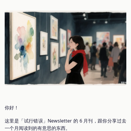
你好！
这里是「试行错误」Newsletter 的 6 月刊，跟你分享过去
一个月阅读到的有意思的东西。