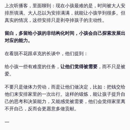
上次听播客，里面聊到：现在小孩最难的是，时间被大人安
排所填满。大人总以为安排满满，就能让小孩学到很多。但
真实的情况，这些安排只是剥夺掉孩子的主动性。
留白，多留给小孩的非结构化时间，小孩会自己探索发展出
对应的能力。
在看脱不花跟卓克的长谈中，他们提到：
给小孩一些有难度的任务，
让他们觉得被需要
，而不只是被
爱。
不要只是做体力劳动，而是让他们做决定，比如：把钱交给
他们来安排家里的一次出行。这样的锻炼，能让孩子提升自
己的思考和决策能力，又能感觉被需要，他们会觉得家里离
不开自己，反而会更愿意多做贡献。
—