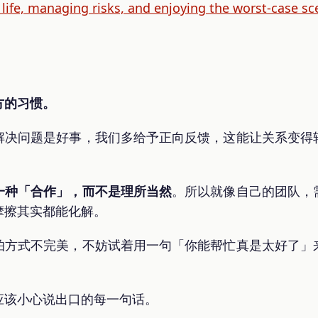
 life, managing risks, and enjoying the worst-case sc
方的习惯。
解决问题是好事，我们多给予正向反馈，这能让关系变得
一种「合作」，而不是理所当然
。所以就像自己的团队，
摩擦其实都能化解。
怕方式不完美，不妨试着用一句「你能帮忙真是太好了」
应该小心说出口的每一句话。