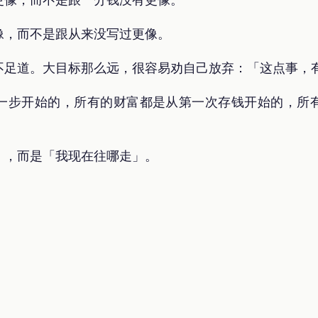
像，而不是跟从来没写过更像。
不足道。大目标那么远，很容易劝自己放弃：「这点事，
一步开始的，所有的财富都是从第一次存钱开始的，所
」，而是「我现在往哪走」。
。