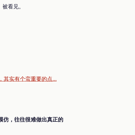
、被看见。
，其实有个蛮重要的点…
模仿，往往很难做出真正的