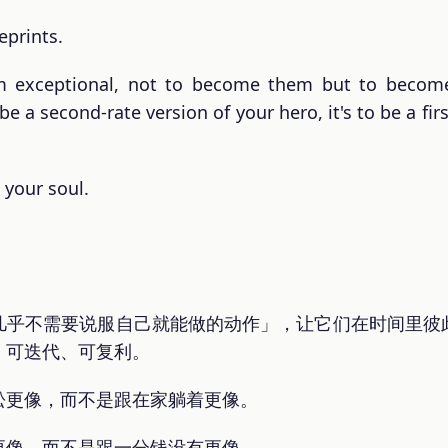
eprints.
 exceptional, not to become them but to become
be a second-rate version of your hero, it's to be a fir
 your soul.
几乎不需要说服自己就能做的动作」，让它们在时间里彼
、可迭代、可复利。
松更像，而不是跟在家躺着更像。
更像，而不是跟一分钱没有更像。