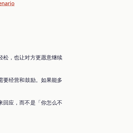
enario
轻松，也让对方更愿意继续
需要经营和鼓励。如果能多
来回应，而不是「你怎么不