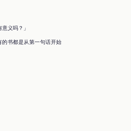
有意义吗？」
有的书都是从第一句话开始