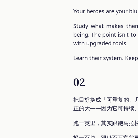
Your heroes are your blu
Study what makes them
being. The point isn't to 
with upgraded tools.
Learn their system. Keep
02
把目标换成「可重复的、
正的大——因为它可持续
跑一英里，其实跟跑马拉
投一百块，跟做百万富翁