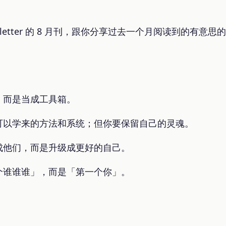
letter 的 8 月刊，跟你分享过去一个月阅读到的有意思
，而是当成工具箱。
可以学来的方法和系统；但你要保留自己的灵魂。
成他们，而是升级成更好的自己。
个谁谁谁」，而是「第一个你」。