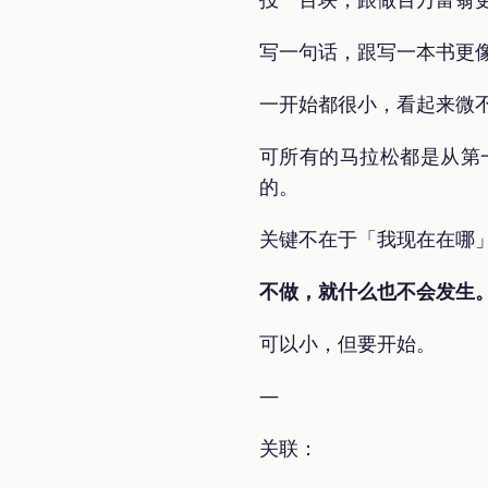
写一句话，跟写一本书更
一开始都很小，看起来微
可所有的马拉松都是从第
的。
关键不在于「我现在在哪
不做，就什么也不会发生
可以小，但要开始。
—
关联：