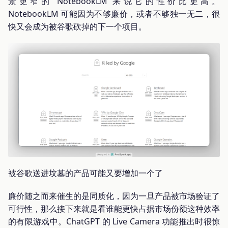
景更窄的 NotebookLM 来说它的性价比更高。
NotebookLM 可能因为不够廉价，或者不够独一无二，很
快又会成为被谷歌砍掉的下一个项目。
被谷歌送进坟墓的产品可能又要增加一个了
廉价随之而来催生的是同质化，因为一旦产品被市场验证了
可行性，那么接下来就是看谁能更快占据市场份额这种效率
的有限游戏中。ChatGPT 的 Live Camera 功能推出时很惊