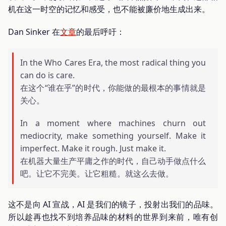
机在这一时空的记忆和感受，也不能被廉价地生成出来。
Dan Sinker 在
文章
的最后呼吁：
In the Who Cares Era, the most radical thing you
can do is care.
在这个“谁在乎”的时代，你能做的最根本的事情就是
关心。
In a moment where machines churn out
mediocrity, make something yourself. Make it
imperfect. Make it rough. Just make it.
在机器大量生产平庸之作的时代，自己动手做点什么
吧。让它不完美。让它粗糙。就这么去做。
这不是向 AI 宣战，AI 是我们的镜子，投射出我们的品味。
所以趁再也找不到培养品味的材料的世界到来前，唯有创