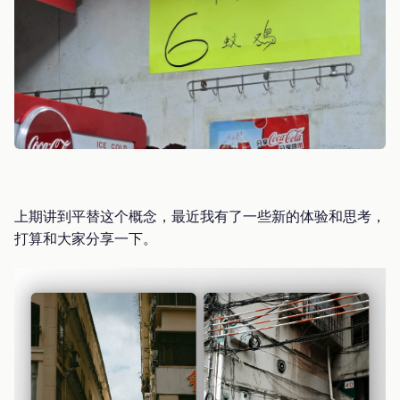
上期讲到平替这个概念，最近我有了一些新的体验和思考，
打算和大家分享一下。