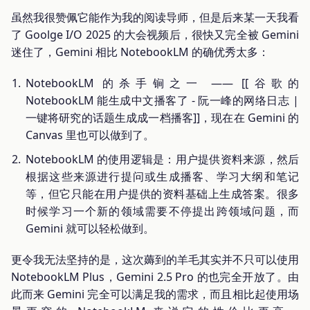
虽然我很赞佩它能作为我的阅读导师，但是后来某一天我看
了 Goolge I/O 2025 的大会视频后，很快又完全被 Gemini
迷住了，Gemini 相比 NotebookLM 的确优秀太多：
NotebookLM 的杀手锏之一 —— [[谷歌的
NotebookLM 能生成中文播客了 - 阮一峰的网络日志 |
一键将研究的话题生成成一档播客]]，现在在 Gemini 的
Canvas 里也可以做到了。
NotebookLM 的使用逻辑是：用户提供资料来源，然后
根据这些来源进行提问或生成播客、学习大纲和笔记
等，但它只能在用户提供的资料基础上生成答案。很多
时候学习一个新的领域需要不停提出跨领域问题，而
Gemini 就可以轻松做到。
更令我无法坚持的是，这次薅到的羊毛其实并不只可以使用
NotebookLM Plus，Gemini 2.5 Pro 的也完全开放了。由
此而来 Gemini 完全可以满足我的需求，而且相比起使用场