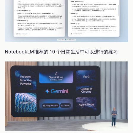
NotebookLM推荐的 10 个日常生活中可以进行的练习