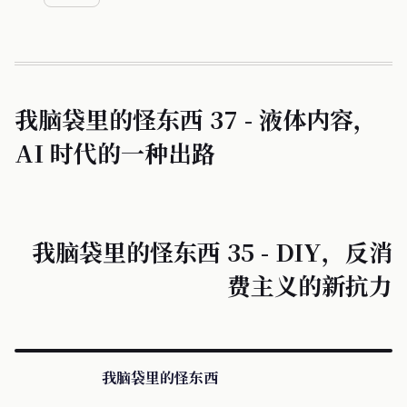
我脑袋里的怪东西 37 - 液体内容，
AI 时代的一种出路
我脑袋里的怪东西 35 - DIY，反消
费主义的新抗力
我脑袋里的怪东西