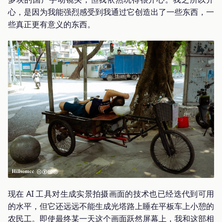
心，是因为我能强烈感受到我通过它创造出了一些东西，一
些真正更有意义的东西。
现在 AI 工具对生成实景拍摄画面的技术也已经迭代到可用
的水平，但它还远远不能生成光塔路上睡在平板车上小憩的
农民工。即使最终某一天这个画面跃然屏幕上，我和这部相