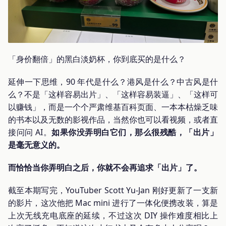
「身价翻倍」的黑白淡奶杯，你到底买的是什么？
延伸一下思维，90 年代是什么？港风是什么？中古风是什
么？不是「这样容易出片」、「这样容易装逼」、「这样可
以赚钱」，而是一个个严肃维基百科页面、一本本枯燥乏味
的书本以及无数的影视作品，当然你也可以看视频，或者直
接问问 AI。
如果你没弄明白它们，那么很残酷，「出片」
是毫无意义的。
而恰恰当你弄明白之后，你就不会再追求「出片」了。
截至本期写完，YouTuber Scott Yu-Jan 刚好更新了一支新
的影片，这次他把 Mac mini 进行了一体化便携改装，算是
上次无线充电底座的延续，不过这次 DIY 操作难度相比上