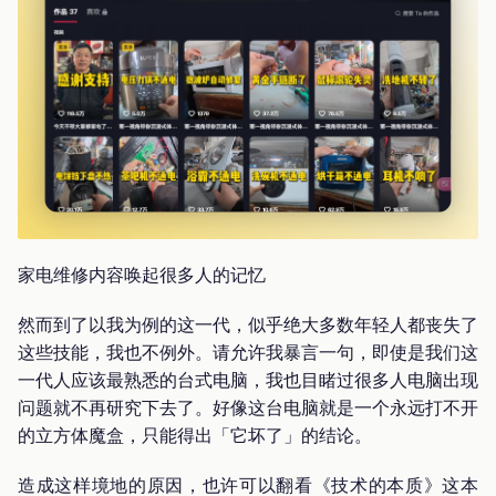
家电维修内容唤起很多人的记忆
然而到了以我为例的这一代，似乎绝大多数年轻人都丧失了
这些技能，我也不例外。请允许我暴言一句，即使是我们这
一代人应该最熟悉的台式电脑，我也目睹过很多人电脑出现
问题就不再研究下去了。好像这台电脑就是一个永远打不开
的立方体魔盒，只能得出「它坏了」的结论。
造成这样境地的原因，也许可以翻看《技术的本质》这本