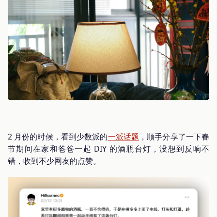
2 月份的时候，看到少数派的
一派话题
，顺手分享了一下春
节期间在家和爸爸一起 DIY 的酒瓶台灯，没想到反响不
错，收到不少网友的点赞。