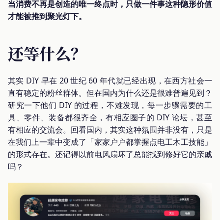
当消费不再是创造的唯一终点时，只做一件事这种隐形价值
才能被推到聚光灯下。
还等什么？
其实 DIY 早在 20 世纪 60 年代就已经出现，在西方社会一
直有稳定的粉丝群体。但在国内为什么还是很难普遍见到？
研究一下他们 DIY 的过程，不难发现，每一步骤需要的工
具、零件、装备都很齐全，有相应圈子的 DIY 论坛，甚至
有相应的交流会。回看国内，其实这种氛围并非没有，只是
在我们上一辈中变成了「家家户户都掌握点电工木工技能」
的形式存在。还记得以前电风扇坏了总能找到修好它的亲戚
吗？