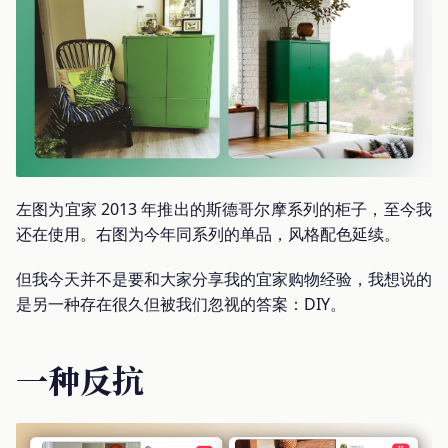
左图为宜家 2013 年推出的斯德哥尔摩系列的柜子，至今我
还在使用。右图为今年同系列的单品，风格配色延续。
但我今天并不是要和大家分享我的宜家购物经验，我想说的
是另一种存在很久但被我们忽视的答案：DIY。
一种反抗