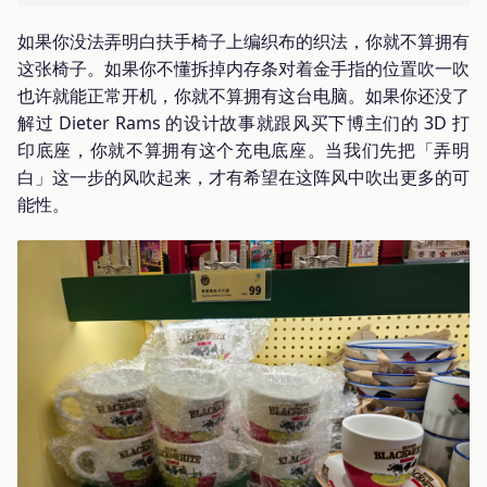
如果你没法弄明白扶手椅子上编织布的织法，你就不算拥有
这张椅子。如果你不懂拆掉内存条对着金手指的位置吹一吹
也许就能正常开机，你就不算拥有这台电脑。如果你还没了
解过 Dieter Rams 的设计故事就跟风买下博主们的 3D 打
印底座，你就不算拥有这个充电底座。当我们先把「弄明
白」这一步的风吹起来，才有希望在这阵风中吹出更多的可
能性。