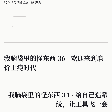
#DIY
#反消费主义
#创造力
我脑袋里的怪东西 36 - 欢迎来到廉
价上瘾时代
我脑袋里的怪东西 34 - 给自己造系
统，让工具飞一会