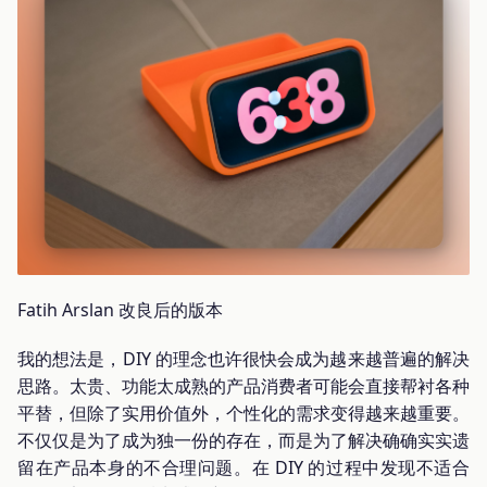
Fatih Arslan 改良后的版本
我的想法是，DIY 的理念也许很快会成为越来越普遍的解决
思路。太贵、功能太成熟的产品消费者可能会直接帮衬各种
平替，但除了实用价值外，个性化的需求变得越来越重要。
不仅仅是为了成为独一份的存在，而是为了解决确确实实遗
留在产品本身的不合理问题。在 DIY 的过程中发现不适合