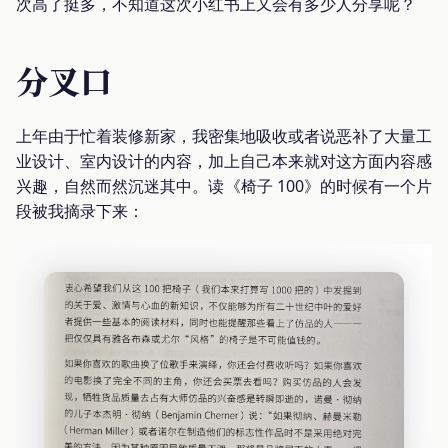
次高了挺多，不知道这次小红书上又会有多少人分享呢？
分叉口
上年由于忙着装修新家，我密集地吸收或者说恶补了大量工
业设计、室内设计的内容，加上自己本来就对这方面内容感
兴趣，自然而然沉迷其中。读《椅子 100》的时候有一个片
段被我摘录下来：