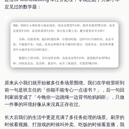
定见过的数学题：
原来从小我们就开始被多任务场景围绕。我们在学校里听到
前一句是班主任的「你能不能专心一点读书？」，后一句回
到家就变成了「今晚你一边跳绳一边背书给妈妈听」，只做
一件事的环境好像从来没真正存在过。
长大后我们的生活中更是充满了多任务处理的场景。刷牙的
时候看视频、打游戏的时候叫外卖、吃饭的时候看直播，我