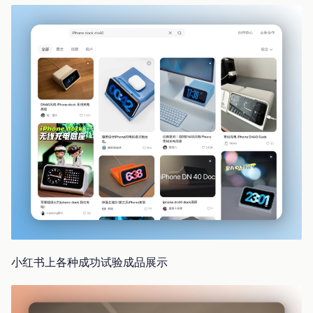
小红书上各种成功试验成品展示