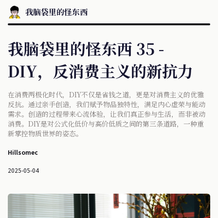
我脑袋里的怪东西
我脑袋里的怪东西 35 -
DIY，反消费主义的新抗力
在消费两极化时代，DIY不仅是省钱之道，更是对消费主义的优雅
反抗。通过亲手创造，我们赋予物品独特性，满足内心虚荣与能动
需求。创造的过程带来心流体验，让我们真正参与生活，而非被动
消费。DIY是对公式化低价与高价低质之间的第三条道路，一种重
新掌控物质世界的姿态。
Hillsomec
2025-05-04