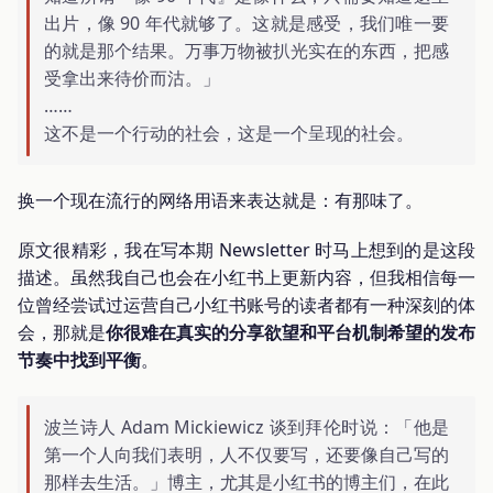
出片，像 90 年代就够了。这就是感受，我们唯一要
的就是那个结果。万事万物被扒光实在的东西，把感
受拿出来待价而沽。」
……
这不是一个行动的社会，这是一个呈现的社会。
换一个现在流行的网络用语来表达就是：有那味了。
原文很精彩，我在写本期 Newsletter 时马上想到的是这段
描述。虽然我自己也会在小红书上更新内容，但我相信每一
位曾经尝试过运营自己小红书账号的读者都有一种深刻的体
会，那就是
你很难在真实的分享欲望和平台机制希望的发布
节奏中找到平衡
。
波兰诗人 Adam Mickiewicz 谈到拜伦时说：「他是
第一个人向我们表明，人不仅要写，还要像自己写的
那样去生活。」博主，尤其是小红书的博主们，在此