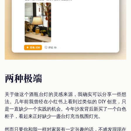
两种极端
关于做这个酒瓶台灯的灵感来源，我确实可以分享一些想
法。几年前我曾经在小红书上看到过类似的 DIY 创意，只
是一直缺少一个实践的机会。今年沙发背后新买了一个白色
柜子，看起来正好缺少一盏台灯充当氛围灯光。
然而只要你和我一样对家装有一定兴趣的话，不难发现现在