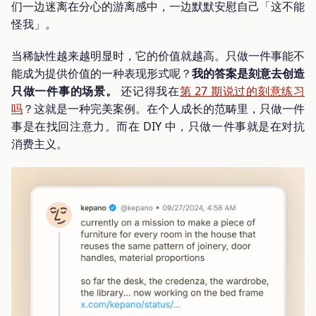
们一边迷离在分心的游离感中，一边默默安慰自己「这不能
怪我」。
当稀缺性越来越明显时，它的价值就越高。只做一件事能不
能成为提供价值的一种表现形式呢？
我的答案是刻意去创造
只做一件事的场景。
还记得我在
第 27 期说过的刻意练习
吗
？这就是一种完美案例。在个人成长的范畴里，只做一件
事是在找回注意力。而在 DIY 中，只做一件事就是在对抗
消费主义。