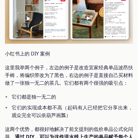
小红书上的 DIY 案例
这里我举两个例子，左边的例子是改造宜家经典单品波昂扶
手椅，将编织带改为了黑色，右边的例子是直接自己买材料
做了一张独一无二的茶几。它们都有两个很强的吸引点：
它们都是独一无二的
它们的实现成本都不高（起码有人已经把它分享出来，
观众完全可以依葫芦画瓢）
这两个优势，都很好地解决了前文提到的低价单品公式化问
题。
通过 DIY，可以为这件流水线上生产的单品赋予每个人