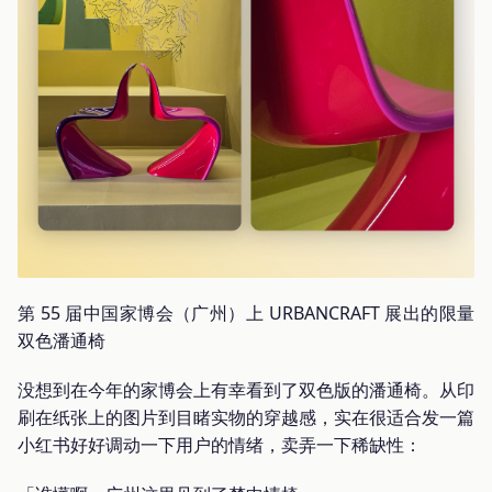
第 55 届中国家博会（广州）上 URBANCRAFT 展出的限量
双色潘通椅
没想到在今年的家博会上有幸看到了双色版的潘通椅。从印
刷在纸张上的图片到目睹实物的穿越感，实在很适合发一篇
小红书好好调动一下用户的情绪，卖弄一下稀缺性：