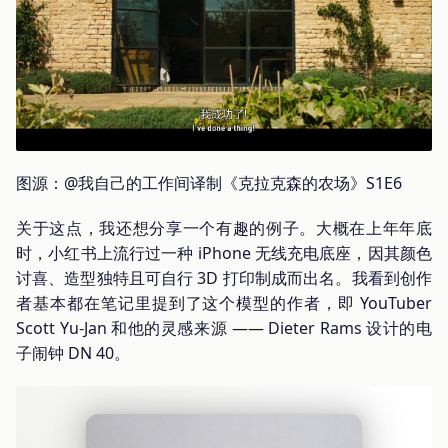
图源：@我自己的工作间译制《克拉克森的农场》S1E6
关于这点，我还想分享一个有趣的例子。大概在上年年底
时，小红书上流行过一种 iPhone 无线充电底座，因其颜色
讨喜、造型独特且可自行 3D 打印制成而出名。我看到创作
者基本都在笔记里提到了这个模型的作者，即 YouTuber
Scott Yu-Jan 和他的灵感来源 —— Dieter Rams 设计的电
子闹钟 DN 40。