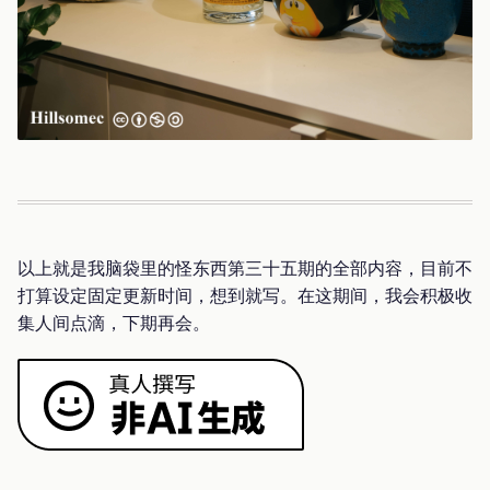
以上就是我脑袋里的怪东西第三十五期的全部内容，目前不
打算设定固定更新时间，想到就写。在这期间，我会积极收
集人间点滴，下期再会。