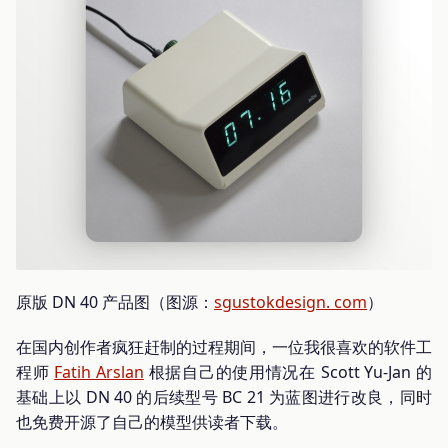
原版 DN 40 产品图（图源：
sgustokdesign. com
）
在国内创作者疯狂赶制的过程期间，一位我很喜欢的软件工
程师
Fatih Arslan
根据自己的使用情况在 Scott Yu-Jan 的
基础上以 DN 40 的后续型号 BC 21 为蓝图进行改良，同时
也免费开源了自己的模型供读者下载。