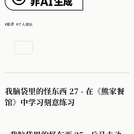
#影评
#个人成长
我脑袋里的怪东西 27 - 在《熊家餐
馆》中学习刻意练习