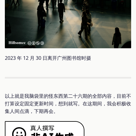
2023 年 12 月 30 日离开广州图书馆时摄
以上就是我脑袋里的怪东西第二十六期的全部内容，目前不
打算设定固定更新时间，想到就写。在这期间，我会积极收
集人间点滴，下期再会。