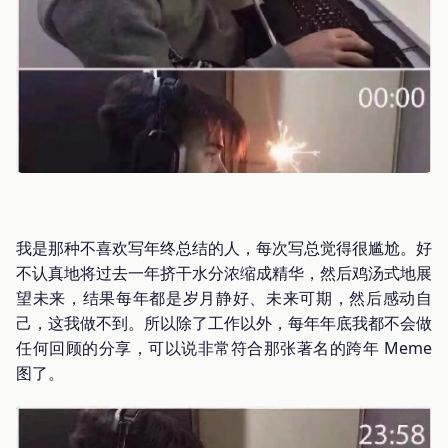
我是那种不喜欢写年终总结的人，每次写总觉得很尴尬。好
不认真地将过去一年挤干水分浓缩成精华，然后鸡汤式地展
望未来，结果每年都是岁月静好、未来可期，然后感动自
己，这我做不到。所以除了工作以外，每年年底我都不会做
任何回顾的分享，可以说非常符合那张著名的跨年 Meme
图了。