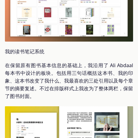
我的读书笔记系统
在保留原有图书基本信息的基础上，我沿用了 Ali Abdaal
每本书中设计的板块。包括用三句话概括这本书、我的印
象、这本书改变了我什么、我最喜欢的三处引用以及每个章
节的摘要复述。不过在排版样式上我改为了整体两栏，保留
了图书封面。