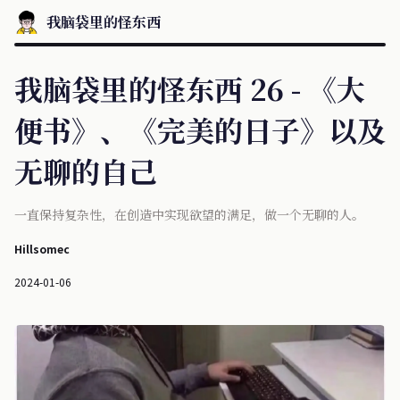
我脑袋里的怪东西
我脑袋里的怪东西 26 - 《大
便书》、《完美的日子》以及
无聊的自己
一直保持复杂性，在创造中实现欲望的满足，做一个无聊的人。
Hillsomec
2024-01-06