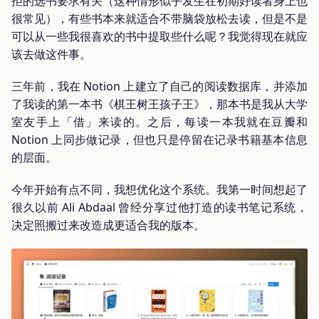
拒的选书要求有关（这种情形似乎发生在初期好读者身上也
很常见），有些书本来就适合不带脑袋放松去读，但是不是
可以从一些我很喜欢的书中提取些什么呢？我觉得现在就应
该去做这件事。
三年前，我在 Notion 上建立了自己的阅读数据库，并添加
了我读的第一本书《棋王树王孩子王》，那本书是我从大学
室友手上「借」来读的。之后，每读一本我就在豆瓣和
Notion 上同步做记录，但也只是停留在记录书籍基本信息
的层面。
今年开始有点不同，我想优化这个系统。我第一时间想起了
很久以前 Ali Abdaal 曾经分享过他打造的读书笔记系统，
决定照搬过来改造成更适合我的版本。