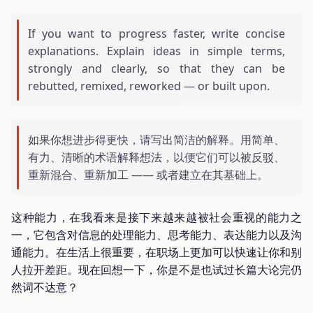
If you want to progress faster, write concise
explanations. Explain ideas in simple terms,
strongly and clearly, so that they can be
rebutted, remixed, reworked — or built upon.
如果你想进步得更快，请写出简洁的解释。用简单、
有力、清晰的术语解释想法，以便它们可以被反驳、
重新混合、重新加工 —— 或者建立在其基础上。
这种能力，在我看来是接下来越来越被社会重视的能力之
一，它包含对信息的处理能力、思考能力、表达能力以及沟
通能力。在生活上很重要，在职场上更加可以快速让你和别
人拉开差距。现在回想一下，你是不是也试过长篇大论完仍
然词不达意？