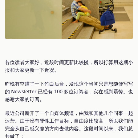
各位读者大家好，近段时间更新比较慢，所以打算用这期小
报和大家更新一下近况。
昨晚有空瞄了一下竹白后台，发现这个当初只是想随便写写
的 Newsletter 已经有 100 多位订阅者，实在感到震惊。也
感谢大家的订阅。
最近公司新开了一个自媒体频道，由我和其他几个同事一起
运营。由于没有硬性工作目标，自由度比较高，所以我们能
完全从自己感兴趣的方向去做内容。这段时间以来，我们总
共做了：