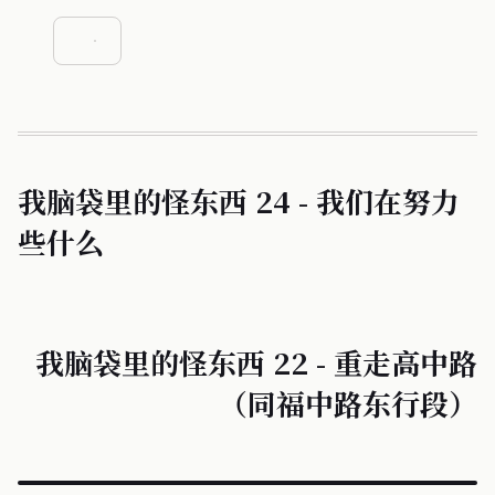
我脑袋里的怪东西 24 - 我们在努力
些什么
我脑袋里的怪东西 22 - 重走高中路
（同福中路东行段）