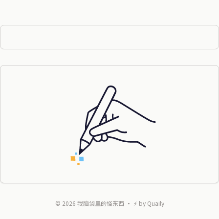
©
2026
我脑袋里的怪东西
・ ⚡ by
Quaily