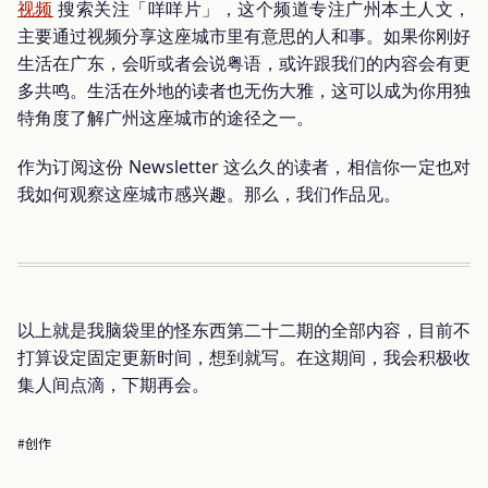
视频
搜索关注「咩咩片」，这个频道专注广州本土人文，
主要通过视频分享这座城市里有意思的人和事。如果你刚好
生活在广东，会听或者会说粤语，或许跟我们的内容会有更
多共鸣。生活在外地的读者也无伤大雅，这可以成为你用独
特角度了解广州这座城市的途径之一。
作为订阅这份 Newsletter 这么久的读者，相信你一定也对
我如何观察这座城市感兴趣。那么，我们作品见。
以上就是我脑袋里的怪东西第二十二期的全部内容，目前不
打算设定固定更新时间，想到就写。在这期间，我会积极收
集人间点滴，下期再会。
#创作