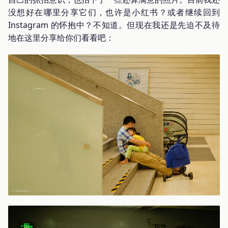
没想好在哪里分享它们，也许是小红书？或者继续回到
Instagram 的怀抱中？不知道。但现在我还是先迫不及待
地在这里分享给你们看看吧：