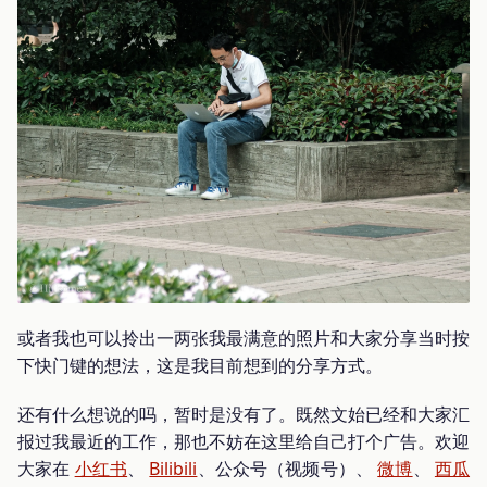
或者我也可以拎出一两张我最满意的照片和大家分享当时按
下快门键的想法，这是我目前想到的分享方式。
还有什么想说的吗，暂时是没有了。既然文始已经和大家汇
报过我最近的工作，那也不妨在这里给自己打个广告。欢迎
大家在
小红书
、
Bilibili
、公众号（视频号）、
微博
、
西瓜