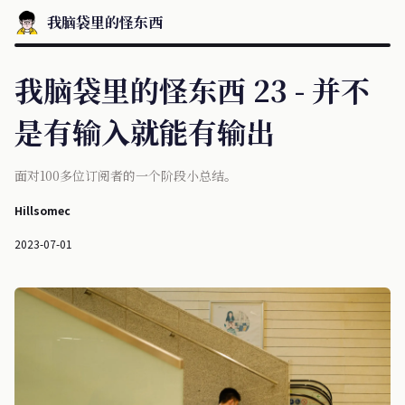
我脑袋里的怪东西
我脑袋里的怪东西 23 - 并不
是有输入就能有输出
面对100多位订阅者的一个阶段小总结。
Hillsomec
2023-07-01