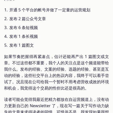
开通 5 个平台的帐号并做了一定量的运营规划
发布 2 篇公众号文章
发布 6 条短视频
发布 1 条长视频
发布 1 篇图文
如果节奏把握得再紧凑点，估计还能再产出 1 篇图文或文
章。不过这些都不重要，我个人的关注点是这个频道能带给
我什么。发布的经验、文案的经验、选题的经验、甚至是互
动的经验，这些社交平台上的热议内容，我终于可以着手尝
试了。况且现在公司给我一个暂时不用考虑营收成效的环境
和机会，我觉得这个交易的性价比还是很高的。
读者可能会觉得我最近把精力都放在自运营频道上，没有动
力更新自己的 Newsletter 了，现在写一篇关于写作动力缺
失的文章来求得读者的同情，可惜并不是。我发现如果我想