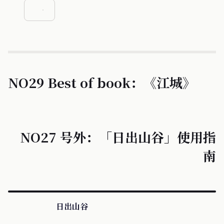
NO29 Best of book：《江城》
NO27 号外：「日出山谷」使用指
南
日出山谷