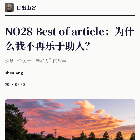
日出山谷
NO28 Best of article：为什
么我不再乐于助人？
这是一个关于“老好人”的故事
shenlong
2023-07-30