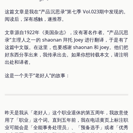
这篇文章是我在“产品沉思录”第七季 Vol.023期中发现的。
阅读后，深有感触，遂推荐。
文章源自1922年《美国杂志》，没有署名作者。“产品沉思
录”主理人之一的 shaonan 拜托 Joey 进行翻译，于是有了
这篇中文版。在这里，也要感谢 shaonan 和 joey。他们把
好东西分享出来，我传承出去。如果你想转载本文，请注明
出处和译者。
这是一个关于“老好人”的故事：
昨天是我从「老好人」这个职业退休的第五周年，我故意使
用了「职业」这个词。直到五年前，我在电话黄页上标注职
业可能会是「全能事务处理员」、「预备选手」或者「优秀