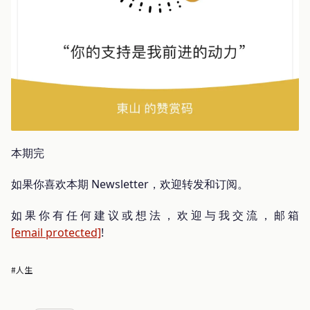
本期完
如果你喜欢本期 Newsletter，欢迎转发和订阅。
如果你有任何建议或想法，欢迎与我交流，邮箱
[email protected]
!
#人生