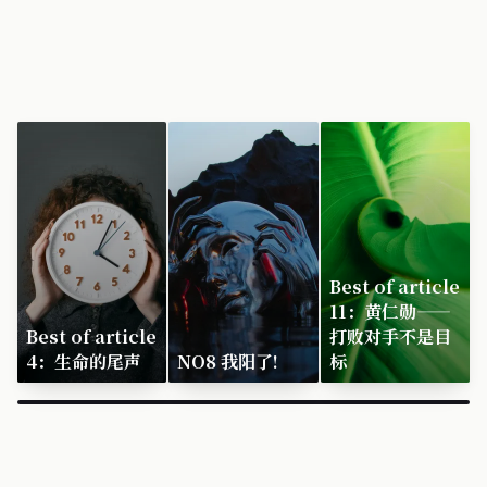
Best of article
11：黄仁勋——
Best of article
打败对手不是目
4：生命的尾声
NO8 我阳了!
标
×