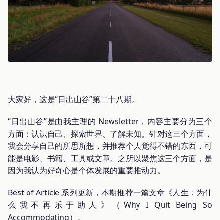
大家好，这是“日出山谷”第二十八期。
“日出山谷”是由我主理的 Newsletter，内容主要分为三个
方面：认识自己、探索世界、了解未知。针对这三个方面，
我会分享自己的所思所想，并推荐个人觉得不错的东西，可
能是电影、书籍、工具或文章。之所以聚焦这三个方面，是
因为我认为好奇心是个体发展的重要推动力。
Best of Article 系列更新，本期推荐一篇文章《人生：为什
么我不再乐于助人》（Why I Quit Being So
Accommodating）。