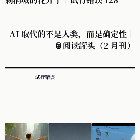
AI 取代的不是人类，而是确定性｜
🥫阅读罐头（2 月刊）
试行错误