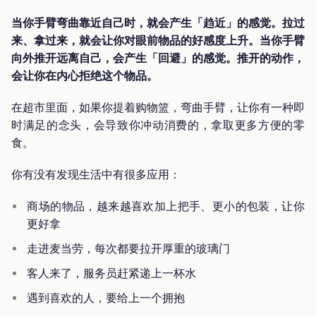
当你手臂弯曲靠近自己时，就会产生「趋近」的感觉。拉过
来、拿过来，就会让你对眼前物品的好感度上升。当你手臂
向外推开远离自己，会产生「回避」的感觉。推开的动作，
会让你在内心拒绝这个物品。
在超市里面，如果你提着购物篮，弯曲手臂，让你有一种即
时满足的念头，会导致你冲动消费的，拿取更多方便的零
食。
你有没有发现生活中有很多应用：
商场的物品，越来越喜欢加上把手、更小的包装，让你
更好拿
走进麦当劳，每次都要拉开厚重的玻璃门
客人来了，服务员赶紧递上一杯水
遇到喜欢的人，要给上一个拥抱