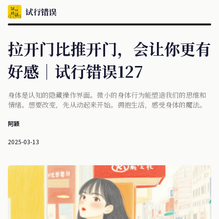
试行错误
拉开门比推开门，会让你更有
好感｜试行错误127
身体是认知的隐藏操作界面。微小的身体行为能塑造我们的思维和
情绪。想要改变，先从动起来开始。拥抱生活，感受身体的魔法。
阿颖
2025-03-13