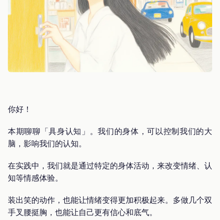
你好！
本期聊聊「具身认知」。我们的身体，可以控制我们的大
脑，影响我们的认知。
在实践中，我们就是通过特定的身体活动，来改变情绪、认
知等情感体验。
装出笑的动作，也能让情绪变得更加积极起来。多做几个双
手叉腰挺胸，也能让自己更有信心和底气。