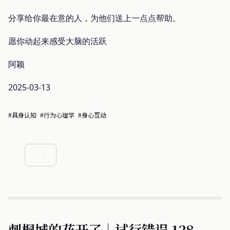
分享给你最在意的人，为他们送上一点点帮助。
愿你动起来感受大脑的活跃
阿颖
2025-03-13
#具身认知
#行为心理学
#身心互动
刺桐城的花开了｜试行错误 128