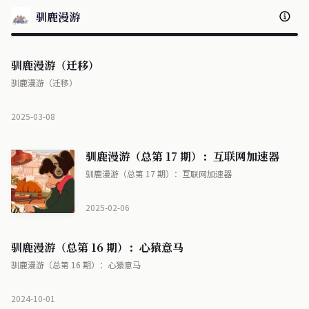
驯鹿漫游
驯鹿漫游（迁移）
驯鹿漫游（迁移）
2025-03-08
驯鹿漫游（总第 17 期）：互联网加速器
驯鹿漫游（总第 17 期）：互联网加速器
2025-02-06
驯鹿漫游（总第 16 期）：心猿意马
驯鹿漫游（总第 16 期）：心猿意马
2024-10-01