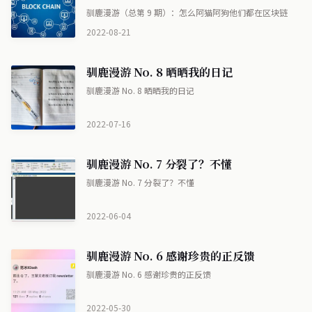
驯鹿漫游（总第 9 期）：怎么阿猫阿狗他们都在区块链
2022-08-21
驯鹿漫游 No. 8 晒晒我的日记
驯鹿漫游 No. 8 晒晒我的日记
2022-07-16
驯鹿漫游 No. 7 分裂了？不懂
驯鹿漫游 No. 7 分裂了？不懂
2022-06-04
驯鹿漫游 No. 6 感谢珍贵的正反馈
驯鹿漫游 No. 6 感谢珍贵的正反馈
2022-05-30