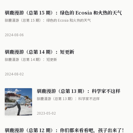
驯鹿漫游（总第 15 期）：绿色的 Ecosia 和火热的天气
驯鹿漫游（总第 15 期）：绿色的 Ecosia 和火热的天气
2024-08-06
驯鹿漫游（总第 14 期）：短更新
驯鹿漫游（总第 14 期）：短更新
2024-08-02
驯鹿漫游（总第 13 期）：科学家不这样
驯鹿漫游（总第 13 期）：科学家不这样
2023-05-02
驯鹿漫游（总第 12 期）：你们都来看看吧，孩子出来了！