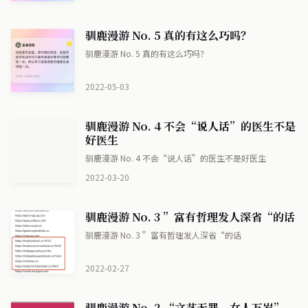
驯鹿漫游 No. 5 真的有这么巧吗？
驯鹿漫游 No. 5 真的有这么巧吗？
2022-05-03
驯鹿漫游 No. 4 不会“说人话”的医生不是
好医生
驯鹿漫游 No. 4 不会“说人话”的医生不是好医生
2022-03-20
驯鹿漫游 No. 3 ”富有哲理发人深省“的话
驯鹿漫游 No. 3 ”富有哲理发人深省“的话
2022-02-27
驯鹿漫游 No. 2 “文艺无罪，女人万岁”