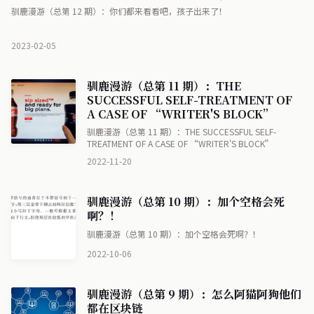
驯鹿漫游（总第 12 期）：你们都来看看吧，孩子出来了！
2023-02-05
驯鹿漫游（总第 11 期）：THE
SUCCESSFUL SELF-TREATMENT OF
A CASE OF “WRITER'S BLOCK”
驯鹿漫游（总第 11 期）：THE SUCCESSFUL SELF-
TREATMENT OF A CASE OF “WRITER'S BLOCK”
2022-11-20
驯鹿漫游（总第 10 期）：加个空格会死
啊？！
驯鹿漫游（总第 10 期）：加个空格会死啊？！
2022-10-06
驯鹿漫游（总第 9 期）：怎么阿猫阿狗他们
都在区块链