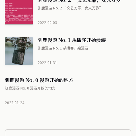
驯鹿漫游 No. 2 “文艺无罪，女人万岁”
2022-02-03
驯鹿漫游 No. 1 从播客开始漫游
驯鹿漫游 No. 1 从播客开始漫游
2022-01-31
驯鹿漫游 No. 0 漫游开始的地方
驯鹿漫游 No. 0 漫游开始的地方
2022-01-24