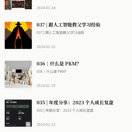
2024-01-24
037 | 跟人工智能教父学习经验
037 | 跟人工智能教父学习经验
2024-01-22
036｜什么是 PKM？
036｜什么是 PKM？
2024-01-19
035 | 年度分享：2023 个人成长复盘
035 | 年度分享：2023 个人成长复盘
2024-01-15