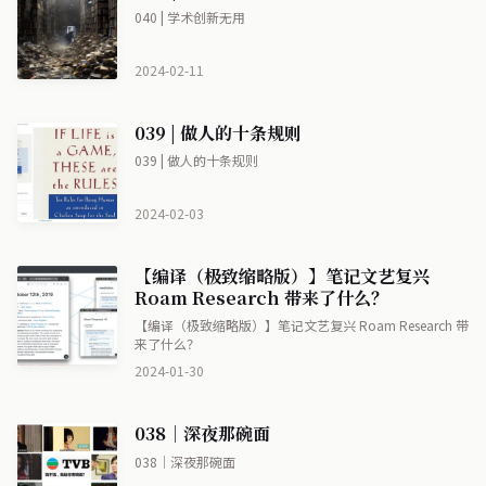
040 | 学术创新无用
2024-02-11
039 | 做人的十条规则
039 | 做人的十条规则
2024-02-03
【编译（极致缩略版）】笔记文艺复兴
Roam Research 带来了什么？
【编译（极致缩略版）】笔记文艺复兴 Roam Research 带
来了什么？
2024-01-30
038｜深夜那碗面
038｜深夜那碗面