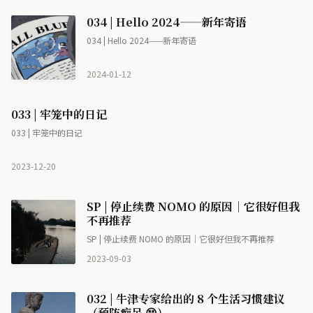
034 | Hello 2024——新年寄语
034 | Hello 2024——新年寄语
2024-01-12
033 | 牢笼中的日记
033 | 牢笼中的日记
2023-12-20
SP | 停止续费 NOMO 的原因｜它很好但我
不再推荐
SP | 停止续费 NOMO 的原因｜它很好但我不再推荐
2023-09-03
032 | 牛津专家给出的 8 个生活习惯建议
（预防痴呆 😵）