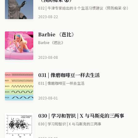
032 | 牛津专家给出的 8 个生活习惯建议（预防痴呆 😵）
2023-08-22
Barbie 《芭比》
Barbie 《芭比》
2023-08-08
031 | 像磨咖啡豆一样去生活
031 | 像磨咖啡豆一样去生活
2023-08-01
030 | 学习和智识 | X 与马斯克的三两事
030 | 学习和智识 | X 与马斯克的三两事