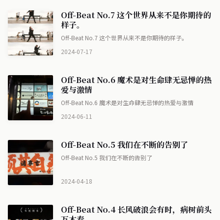
Off-Beat No.7 这个世界从来不是你期待的
样子。
Off-Beat No.7 这个世界从来不是你期待的样子。
2024-07-17
Off-Beat No.6 魔术是对生命肆无忌惮的热
爱与激情
Off-Beat No.6 魔术是对生命肆无忌惮的热爱与激情
2024-06-11
Off-Beat No.5 我们在不断的告别了
Off-Beat No.5 我们在不断的告别了
2024-04-18
Off-Beat No.4 长风破浪会有时，病树前头
万木春。