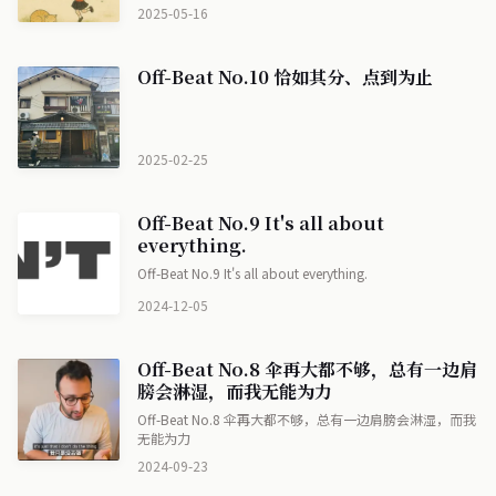
2025-05-16
Off-Beat No.10 恰如其分、点到为止
2025-02-25
Off-Beat No.9 It's all about
everything.
Off-Beat No.9 It's all about everything.
2024-12-05
Off-Beat No.8 伞再大都不够，总有一边肩
膀会淋湿，而我无能为力
Off-Beat No.8 伞再大都不够，总有一边肩膀会淋湿，而我
无能为力
2024-09-23