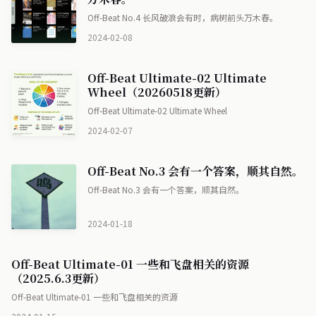
Off-Beat No.4 长风破浪会有时，病树前头万木春。
2024-02-08
Off-Beat Ultimate-02 Ultimate
Wheel（20260518更新）
Off-Beat Ultimate-02 Ultimate Wheel
2024-02-07
Off-Beat No.3 会有一个答案，顺其自然。
Off-Beat No.3 会有一个答案，顺其自然。
2024-01-18
Off-Beat Ultimate-01 一些和飞盘相关的资源
（2025.6.3更新）
Off-Beat Ultimate-01 一些和飞盘相关的资源